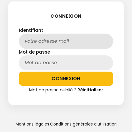
CONNEXION
Identifiant
Mot de passe
CONNEXION
Mot de passe oublié ?
Réinitialiser
Mentions légales
·
Conditions générales d'utilisation