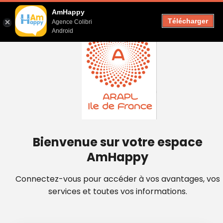
AmHappy
Télécharger
Agence Colibri
Android
Bienvenue sur votre espace
AmHappy
Connectez-vous pour accéder à vos avantages, vos
services et toutes vos informations.